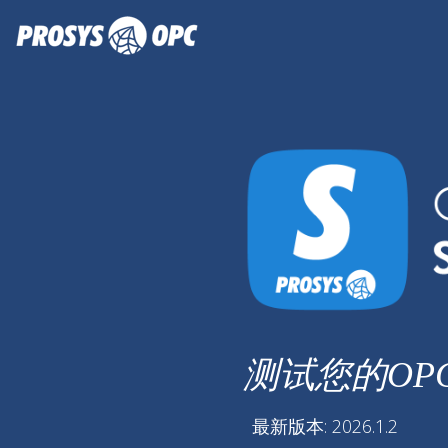
测试您的OP
最新版本: 2026.1.2