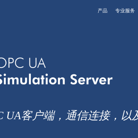
产品
专业服务
C UA客户端，通信连接，