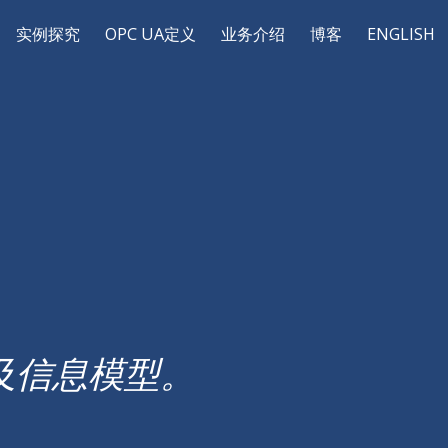
实例探究
OPC UA定义
业务介绍
博客
ENGLISH
以及信息模型。