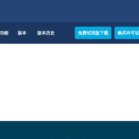
功能
版本
版本历史
免费试用版下载
购买许可