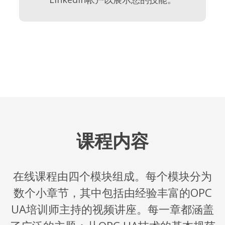
课程内容
在线课程由四个模块组成。每个模块分为
数个小章节，其中包括由经验丰富的OPC
UA培训师主持的视频讲座。每一章都涵盖