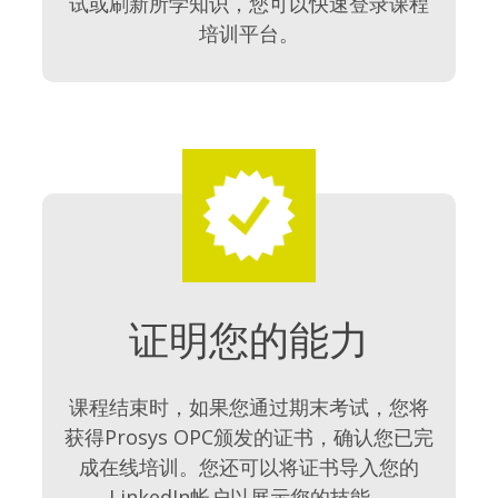
试或刷新所学知识，您可以快速登录课程
培训平台。
证明您的能力
课程结束时，如果您通过期末考试，您将
获得Prosys OPC颁发的证书，确认您已完
成在线培训。您还可以将证书导入您的
LinkedIn帐户以展示您的技能。