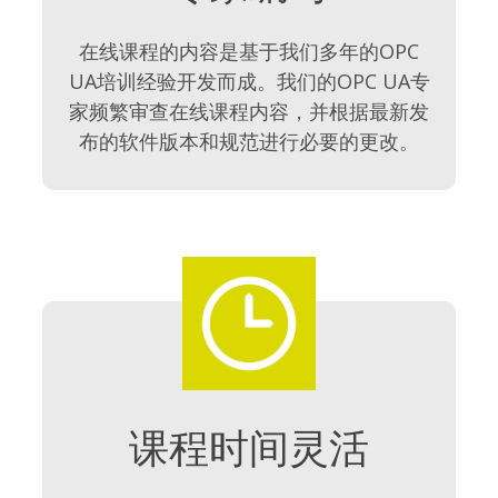
在线课程的内容是基于我们多年的OPC
UA培训经验开发而成。我们的OPC UA专
家频繁审查在线课程内容，并根据最新发
布的软件版本和规范进行必要的更改。
课程时间灵活