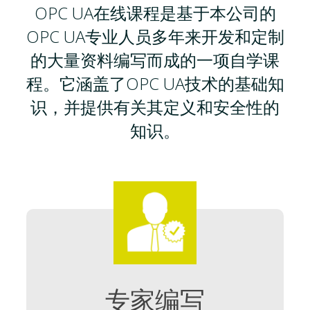
OPC UA在线课程是基于本公司的
OPC UA专业人员多年来开发和定制
的大量资料编写而成的一项自学课
程。它涵盖了OPC UA技术的基础知
识，并提供有关其定义和安全性的
知识。
专家编写