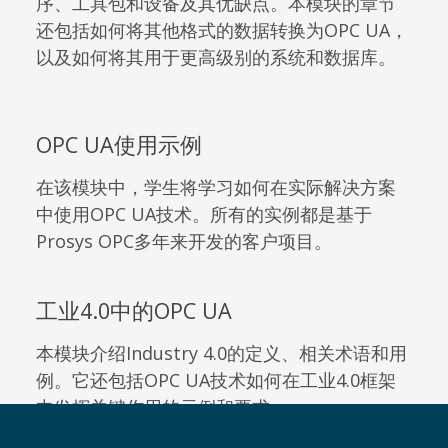
序、工具包和设备及其优缺点。本模块的章节
还包括如何将其他格式的数据转换为OPC UA，
以及如何将其用于更高级别的系统和数据库。
OPC UA使用示例
在该模块中，学生将学习如何在实际解决方案
中使用OPC UA技术。所有的实例都是基于
Prosys OPC多年来开发的客户项目。
工业4.0中的OPC UA
本模块介绍Industry 4.0的定义、相关术语和用
例。它还包括OPC UA技术如何在工业4.0框架
中发挥关键作用的示例和要求。