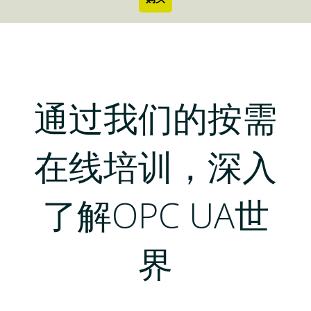
通过我们的按需
在线培训，深入
了解OPC UA世
界