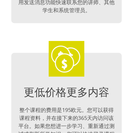
用发送消息功能快速联系您的讲师、其他
学生和系统管理员。
更低价格更多内容
整个课程的费用是195欧元。您可以获得
课程资料，并在接下来的365天内访问该
平台。如果您想进一步学习、重新通过测