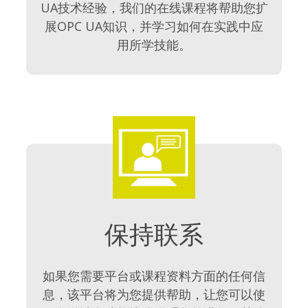
UA技术经验，我们的在线课程将帮助您扩
展OPC UA知识，并学习如何在实践中应
用所学技能。
保持联系
如果您需要平台或课程资料方面的任何信
息，该平台将为您提供帮助，让您可以使