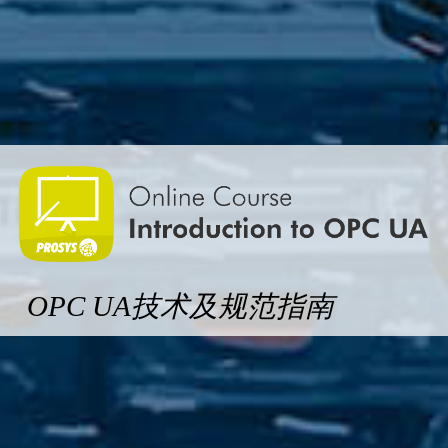
OPC UA技术及规范指南