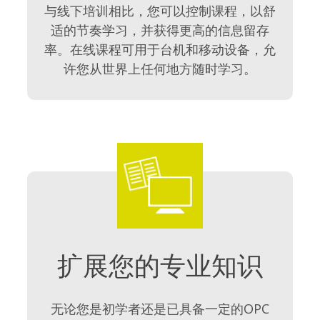
与线下培训相比，您可以控制课程，以舒
适的节奏学习，并获得更高的信息留存
率。在线课程可用于台机和移动设备，允
许您从世界上任何地方随时学习。
扩展您的专业知识
无论您是初学者还是已具备一定的OPC