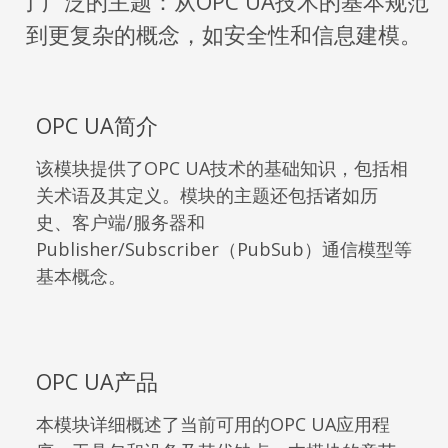
了广泛的主题：从OPC UA技术的基本规范
到更复杂的概念，如安全性和信息建模。
OPC UA简介
该模块提供了OPC UA技术的基础知识，包括相
关术语及其定义。模块的主题还包括诸如历
史、客户端/服务器和
Publisher/Subscriber（PubSub）通信模型等
基本概念。
OPC UA产品
本模块详细概述了当前可用的OPC UA应用程