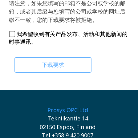
请注意，如果您填写的邮箱不是公司或学校的邮
箱，或者其后缀与您填写的公司或学校的网址后
缀不一致，您的下载要求将被拒绝。
我希望收到有关产品发布、活动和其他新闻的
时事通讯。
Prosys OPC Ltd
Tekniikantie 14
02150 Espoo, Finland
Tel +358 9 420 9007