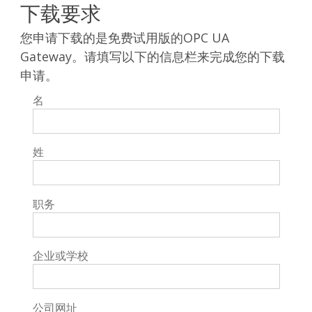
下载要求
您申请下载的是免费试用版的OPC UA
Gateway。请填写以下的信息栏来完成您的下载
申请。
名
姓
职务
企业或学校
公司网址