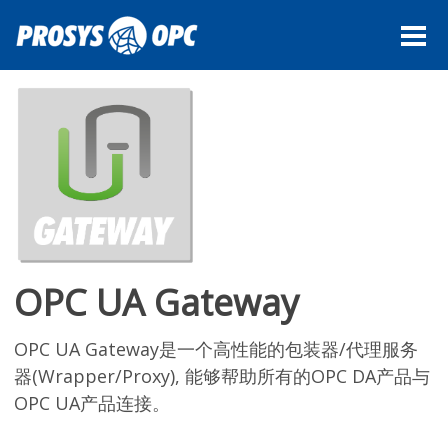
产品
专业服务
实例探究
OPC UA定义
业务介绍
博客
ENGLISH
OPC UA Gateway
OPC UA Gateway是一个高性能的包装器/代理服务
器(Wrapper/Proxy), 能够帮助所有的OPC DA产品与
OPC UA产品连接。