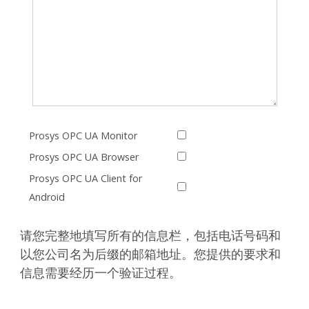
Prosys OPC UA Monitor
Prosys OPC UA Browser
Prosys OPC UA Client for
Android
请您完整地填写所有的信息栏，包括电话号码和
以您公司名为后缀的邮箱地址。您提供的要求和
信息需要经历一个验证过程。