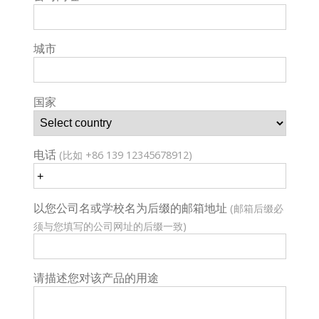
城市
国家
电话
(比如 +86 139 12345678912)
以您公司名或学校名为后缀的邮箱地址
(邮箱后缀必
须与您填写的公司网址的后缀一致)
请描述您对该产品的用途