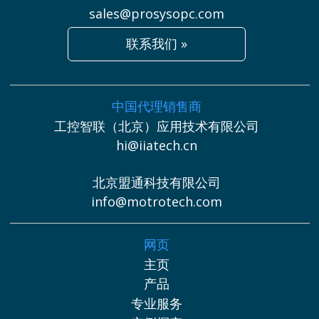
sales@prosysopc.com
联系我们 »
中国代理销售商
工控智联（北京）应用技术有限公司
hi@iiatech.cn
北京盟通科技有限公司
info@motrotech.com
网页
主页
产品
专业服务