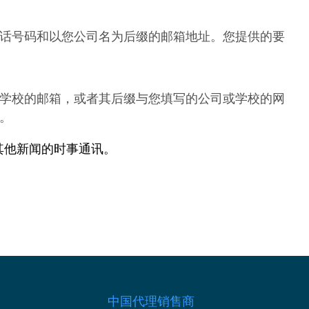
话号码和以您公司名为后缀的邮箱地址。您提供的要
学校的邮箱，或者其后缀与您填写的公司或学校的网
。
其他新闻的时事通讯。
中国代理销售商