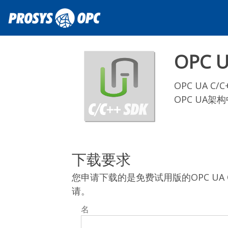
OPC U
OPC UA 
OPC UA
下载要求
您申请下载的是免费试用版的OPC UA 
请。
名