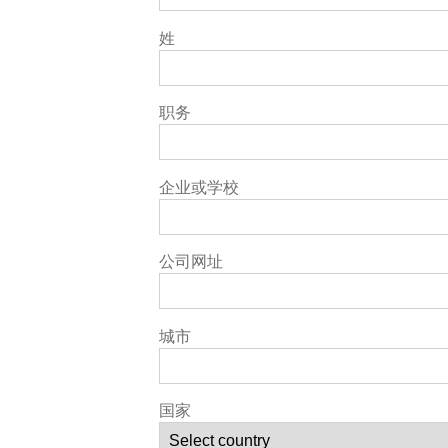
姓
职务
企业或学校
公司网址
城市
国家