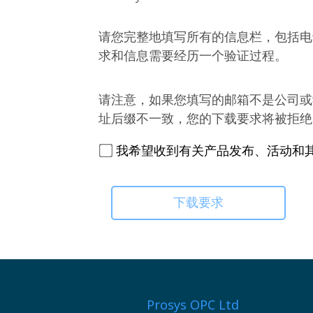
请您完整地填写所有的信息栏，包括电
求和信息需要经历一个验证过程。
请注意，如果您填写的邮箱不是公司或
址后缀不一致，您的下载要求将被拒绝
我希望收到有关产品发布、活动和
Prosys OPC Ltd