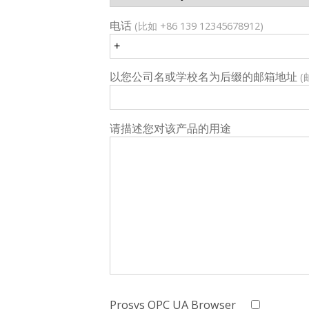
电话
(比如 +86 139 12345678912)
以您公司名或学校名为后缀的邮箱地址
请描述您对该产品的用途
Prosys OPC UA Browser