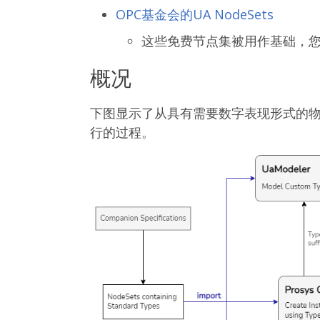
OPC基金会的UA NodeSets
这些免费节点集被用作基础，
概况
下图显示了从具有需要数字表现形式的物
行的过程。