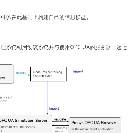
您可以在此基础上构建自己的信息模型。
理系统到启动该系统并与使用OPC UA的服务器一起运