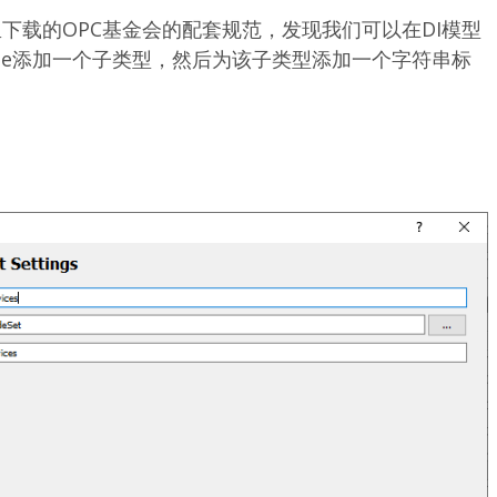
下载的OPC基金会的配套规范，发现我们可以在DI模型
Type添加一个子类型，然后为该子类型添加一个字符串标