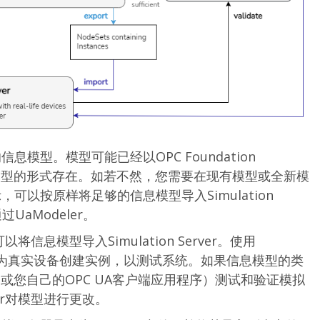
模型。模型可能已经以OPC Foundation
n或其他标准模型的形式存在。如若不然，您需要在现有模型或全新模
以按原样将足够的信息模型导入Simulation
UaModeler。
将信息模型导入Simulation Server。使用
使用模拟值为真实设备创建实例，以测试系统。如果信息模型的类
er（或您自己的OPC UA客户端应用程序）测试和验证模拟
er对模型进行更改。