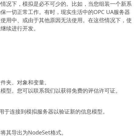
种情况下，模拟是必不可少的。比如，当您组装一个新系
保一切正常工作。有时，现实生活中的OPC UA服务器
在使用中、或由于其他原因无法使用。在这些情况下，使
您继续进行开发。
文件夹、对象和变量。
息模型。您可以联系我们以获得免费的评估许可证。
程序用于连接到模拟服务器以验证新的信息模型。
其导出为NodeSet格式。