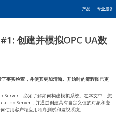
产品
专业服务
To #1: 创建并模拟OPC UA数
进行了事实检查，并使其更加清晰。开始时的流程图已更
lation Server，必须了解如何构建模拟系统。在本文中，您
ation Server，并通过创建具有自定义值的对象和变
如何使用客户端应用程序测试和监视系统。