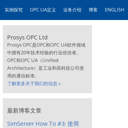
实例探究
OPC UA定义
业务介绍
博客
ENGLISH
Prosys OPC Ltd
Prosys OPC是OPC和OPC UA软件领域
中拥有20年技术经验的行业佼佼者。
OPC和OPC UA（Unified
Architecture）是工业和高科技公司使
用的通信标准。
了解更多关于我们的信息 »
最新博客文章
SimServer How To #3: 使用