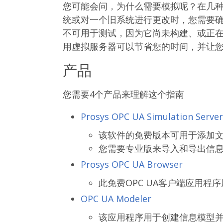
您可能会问，为什么需要模拟呢？在几
统或对一个旧系统进行更改时，您需要确
不可用于测试，因为它尚未构建、或正
用虚拟服务器可以节省您的时间，并让
产品
您需要4个产品来理解这个指南
Prosys OPC UA Simulation Server
该软件的免费版本可用于添加
您需要专业版来导入和导出信
Prosys OPC UA Browser
此免费OPC UA客户端应用
OPC UA Modeler
该应用程序用于创建信息模型并将