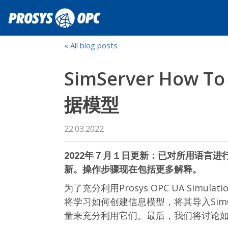
« All blog posts
SimServer How 
据模型
22.03.2022
2022年７月１日更新：已对所用语言
新。操作步骤现在包括更多解释。
为了充分利用Prosys OPC UA Simu
将学习如何创建信息模型，将其导入Simul
量来充分利用它们。最后，我们将讨论