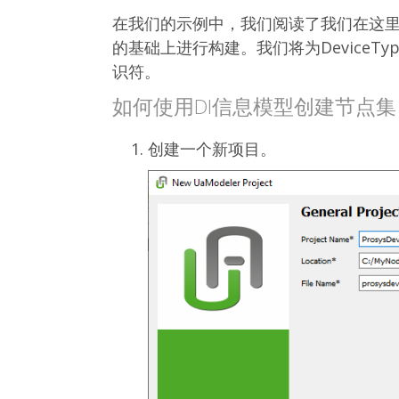
在我们的示例中，我们阅读了我们在这里
的基础上进行构建。我们将为Device
识符。
如何使用DI信息模型创建节点集
创建一个新项目。