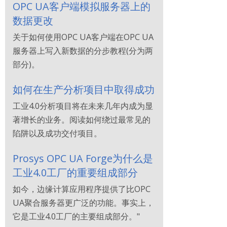
OPC UA客户端模拟服务器上的
数据更改
关于如何使用OPC UA客户端在OPC UA
服务器上写入新数据的分步教程(分为两
部分)。
如何在生产分析项目中取得成功
工业4.0分析项目将在未来几年内成为显
著增长的业务。阅读如何绕过最常见的
陷阱以及成功交付项目。
Prosys OPC UA Forge为什么是
工业4.0工厂的重要组成部分
如今，边缘计算应用程序提供了比OPC
UA聚合服务器更广泛的功能。事实上，
它是工业4.0工厂的主要组成部分。"