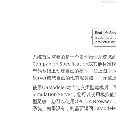
系统首先需要的是一个表现物理系统域的信息
Companion Specificatio
型的基础上创建自己的模型。如上图所示，可
Server或您自己的现有服务器，而无需通过
使用UaModeler对自定义类型建模后，可以
Simulation Server，您可以
型足够，您可以使用OPC UA Brows
系统。如果没有，则需要返回UaModel