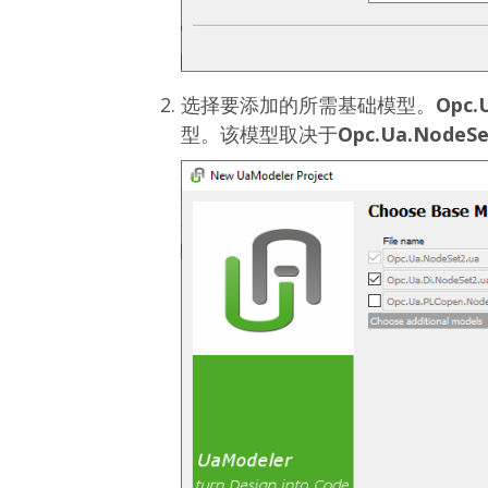
选择要添加的所需基础模型。
Opc.
型。该模型取决于
Opc.Ua.NodeSe