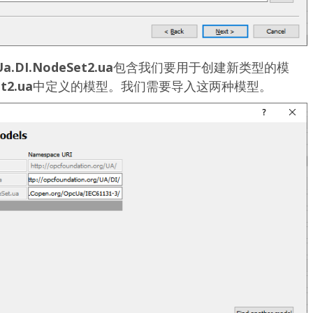
Ua.DI.NodeSet2.ua
包含我们要用于创建新类型的模
t2.ua
中定义的模型。我们需要导入这两种模型。