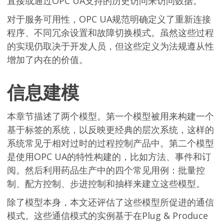
直接或通过OPC UA支持的历史访问来访问数据。
对于服务可用性，OPC UA规范明确定义了重新连接
程序、不同冗余设置和故障切换模式。虽然这些过程
的实现仍取决于开发人员，但这些定义为法规遵从性
增加了内在的价值。
信息建模
本章节描述了两个模型。第一个模型被用来构建一个
基于标签的系统，以反映更经典的层次系统，这样的
系统常见于相对过时的过程控制产品中。第二个模型
是使用OPC UA的特性构建的，比如方法、事件和订
阅。然后利用药品生产中的四个常见用例：批量控
制、配方控制、步进控制和抽样来建立这些模型。
除了模型本身，本文还评估了这些模型所促进的通信
模式。这些通信模式的实例基于在Plug & Produce