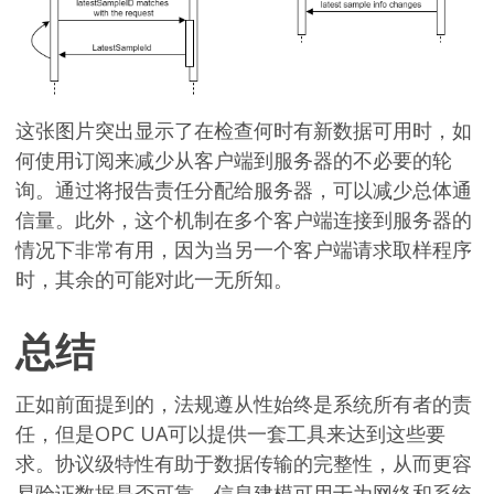
这张图片突出显示了在检查何时有新数据可用时，如
何使用订阅来减少从客户端到服务器的不必要的轮
询。通过将报告责任分配给服务器，可以减少总体通
信量。此外，这个机制在多个客户端连接到服务器的
情况下非常有用，因为当另一个客户端请求取样程序
时，其余的可能对此一无所知。
总结
正如前面提到的，法规遵从性始终是系统所有者的责
任，但是OPC UA可以提供一套工具来达到这些要
求。协议级特性有助于数据传输的完整性，从而更容
易验证数据是否可靠。信息建模可用于为网络和系统