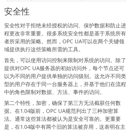
安全性
安全性对于拒绝未经授权的访问、保护数据和防止进
程更改非常重要。很多系统安全性都是基于系统所有
者所采用的策略。然而，OPC UA可以在两个关键领
域提供执行这些策略所需的工具。
首先，可以使用访问控制来限制对系统的访问。除了
提供对OPC UA服务器的初始访问外，每个节点还可
以为不同的用户提供单独的访问级别。这允许不同类
型的用户存在于同一台服务器上，并基于他们在流程
中的角色限制对数据、方法、事件的访问。
第二个特性，加密，确保了第三方无法截获任何数
据。在1.04版前，OPC UA规范列出了三种加密算
法。通常这些算法都被认为是安全可靠的。更重要
是，在1.04版中有两个旧的算法被弃用，这表明在主