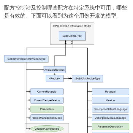
配方控制涉及控制哪些配方在特定系统中可用，哪些
是有效的。下面可以看到为这个用例开发的模型。