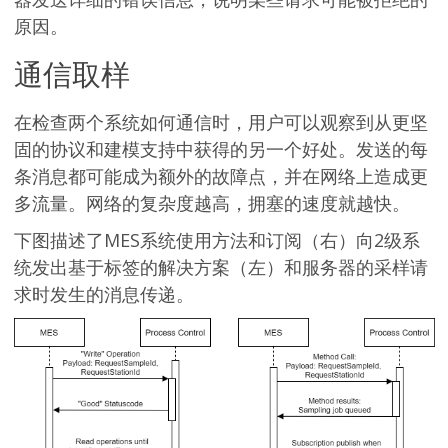
原因。
通信取样
在检查两个系统如何通信时，用户可以观察到从更坚
固的协议和建模支持中获得的另一个好处。发送的每
条消息都可能成为额外的故障点，并在网络上造成更
多流量。网络的复杂度越高，拥塞的速度就越快。
下图描述了MES系统使用方法和订阅（右）向2级系
统发出基于标签的解决方案（左）和服务器的采样请
求时发生的消息传递。