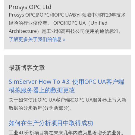
Prosys OPC Ltd
Prosys OPC是OPC和OPC UA软件领域中拥有20年技术
经验的行业佼佼者。 OPC和OPC UA（Unified
Architecture）是工业和高科技公司使用的通信标准。
了解更多关于我们的信息 »
最新博客文章
SimServer How To #3: 使用OPC UA客户端
模拟服务器上的数据更改
关于如何使用OPC UA客户端在OPC UA服务器上写入新
数据的分步教程(分为两部分)。
如何在生产分析项目中取得成功
工业4.0分析项目将在未来几年内成为显著增长的业务。