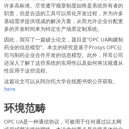
许多高标准。尽管遵守规章制度始终是系统所有者的
职责，但是合适的工具可以简化开发过程，并为许多
基础需求提供现成的解决方案，从而允许企业分配更
多的开发时间来为特定生产场景定制系统。
因此，我写了一篇硕士论文，题目是“OPC UA构建制
药业的信息模型”。本文的研究是基于Prosys OPC公
司与制药企业合作开发的信息模型。此外，拜耳公司
还深入了解了这些系统的实用性以及如何将法规遵从
性应用于这些流程。
这篇论文可以从阿尔托大学在线图书馆公开获取。
here
.
环境范畴
OPC UA是一种通信协议，可被用于任何通过以太网