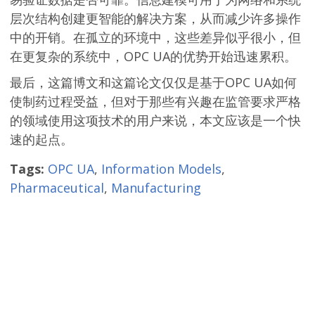
层次结构创建更智能的解决方案，从而减少许多操作
中的开销。在孤立的环境中，这些差异似乎很小，但
在更复杂的系统中，OPC UA的优势开始迅速累积。
最后，这篇博文和这篇论文仅仅是基于OPC UA如何
使制药过程受益，但对于那些有兴趣在监管要求严格
的领域使用这项技术的用户来说，本文应该是一个快
速的起点。
Tags:
OPC UA
,
Information Models
,
Pharmaceutical
,
Manufacturing