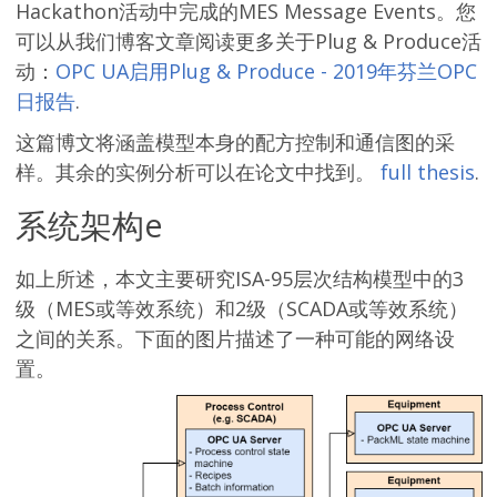
Hackathon活动中完成的MES Message Events。您
可以从我们博客文章阅读更多关于Plug & Produce活
动：
OPC UA启用Plug & Produce - 2019年芬兰OPC
日报告
.
这篇博文将涵盖模型本身的配方控制和通信图的采
样。其余的实例分析可以在论文中找到。
full thesis
.
系统架构e
如上所述，本文主要研究ISA-95层次结构模型中的3
级（MES或等效系统）和2级（SCADA或等效系统）
之间的关系。下面的图片描述了一种可能的网络设
置。