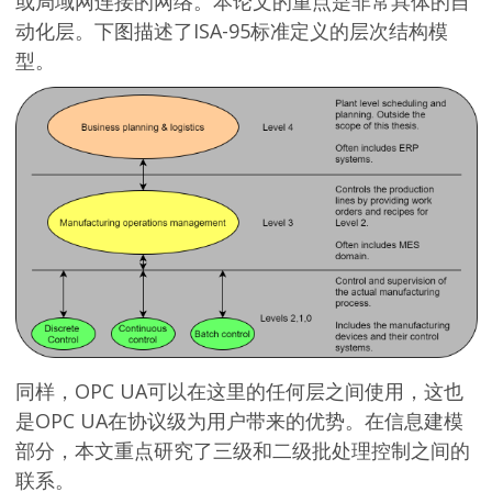
或局域网连接的网络。本论文的重点是非常具体的自
动化层。下图描述了ISA-95标准定义的层次结构模
型。
同样，OPC UA可以在这里的任何层之间使用，这也
是OPC UA在协议级为用户带来的优势。在信息建模
部分，本文重点研究了三级和二级批处理控制之间的
联系。