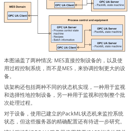
本图涵盖了两种情况: MES直接控制设备的，以及使
用过程控制系统，而不是MES，来协调控制更大的设
备。
该架构还包括两种不同的状态机实现，一种用于监视
和选择性地控制设备，另一种用于监视和控制整个批
次处理过程。
对于设备，使用已建立的PackML状态机来监控系统
状态，但这些服务器的精确配置还有待进一步研究。