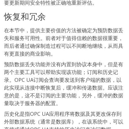
要更新期间安全特性被正确地重新评估。
恢复和冗余
在本节中，提供主要价值的方法被确定为预防数据丢
失和服务可用性。前者对于值得信赖的数据很重要，
而后者通过确保制造过程可以不间断地继续，从而具
有更直接的商业影响。
预防数据丢失功能并没有内置到协议本身中，但是有
两个主要工具可以帮助实现该功能；订阅和历史记
录。OPC UA订阅会查询要发送到客户端的数据，以
此实现从连接中断恢复后，缓冲和传递数据。应该注
意的是，这不是订阅的主要功能，另外，缓冲的数据
量取决于服务器的配置。
历史化是指OPC UA应用程序将数据及其更改保存到
外部数据系统（通常是数据库），在该系统中，可以