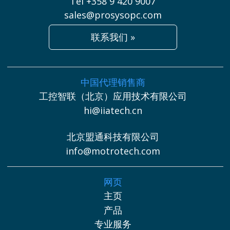
Tel +358 9 420 9007
sales@prosysopc.com
联系我们 »
中国代理销售商
工控智联（北京）应用技术有限公司
hi@iiatech.cn
北京盟通科技有限公司
info@motrotech.com
网页
主页
产品
专业服务