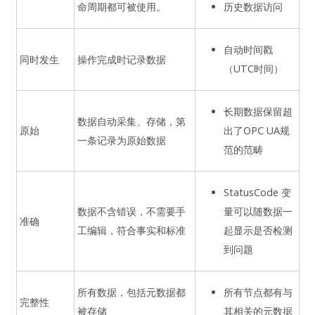
命周期都可被使用。
历史数据访问
自动时间戳
同时发生
操作完成时记录数据
（UTC时间）
长期数据保留超
数据自动采集、存储，第
原始
出了OPC UA规
一条记录为原始数据
范的范畴
StatusCode 变
数据不含错误，不需要手
量可以随数据一
准确
工编辑，符合事实和标准
起显示是否检测
到问题
所有数据，包括元数据都
所有节点都有与
完整性
被存储
其相关的元数据