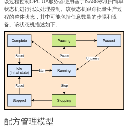
该过程控制OPC UA服务器使用基于ISA88标准的简单
状态机进行批次处理控制。该状态机跟踪批量生产过
程的整体状态，其中可能包括任意数量的步骤和设
备。该状态机描述如下。
配方管理模型