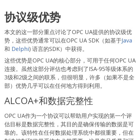
协议级优势
本文的这一部分重点讨论了OPC UA提供的协议级优
势，这些优势通常可以在OPC UA SDK（如基于
Java
和
Delphi
) 语言的SDK）中获得。
这些优势是OPC UA的核心部分，可用于任何OPC UA
连接。虽然这部分评估也考虑到了ISA-95等级体系的
3级和2级之间的联系，但很明显，许多（如果不是全
部）优势几乎可以在任何地方得到利用。
ALCOA+和数据完整性
OPC UA作为一个协议可以帮助用户实现的第一个评
估目标是数据完整性，其目的是确保传输的数据是可
靠的。该特性在任何数据处理系统中都很重要，但在