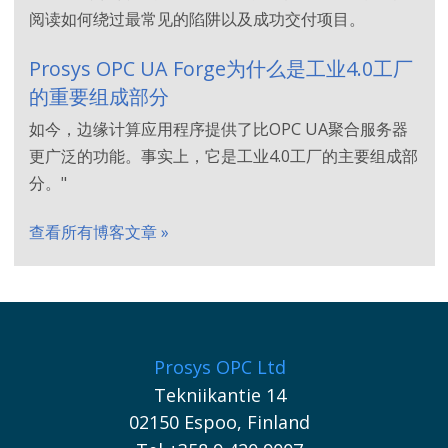
阅读如何绕过最常见的陷阱以及成功交付项目。
Prosys OPC UA Forge为什么是工业4.0工厂
的重要组成部分
如今，边缘计算应用程序提供了比OPC UA聚合服务器
更广泛的功能。事实上，它是工业4.0工厂的主要组成部
分。"
查看所有博客文章 »
Prosys OPC Ltd
Tekniikantie 14
02150 Espoo, Finland